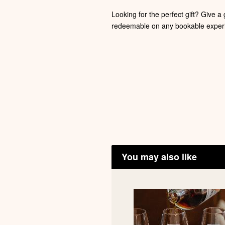
Looking for the perfect gift? Give a 
redeemable on any bookable experi
You may also like