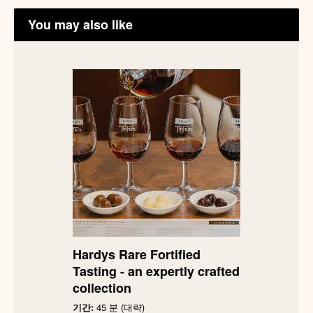
You may also like
Hardys Rare Fortified
Tasting - an expertly crafted
collection
기간:
45 분 (대략)