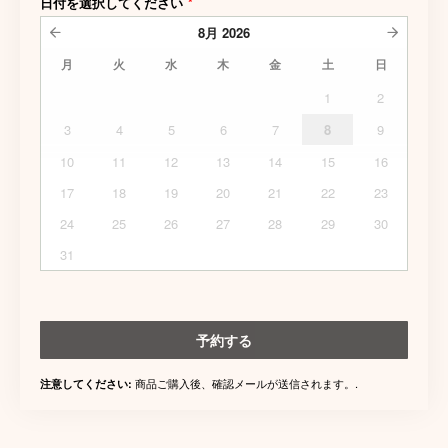
日付を選択してください
*
8月
2026
月
火
水
木
金
土
日
1
2
3
4
5
6
7
8
9
10
11
12
13
14
15
16
17
18
19
20
21
22
23
24
25
26
27
28
29
30
31
予約する
商品ご購入後、確認メールが送信されます。.
注意してください: