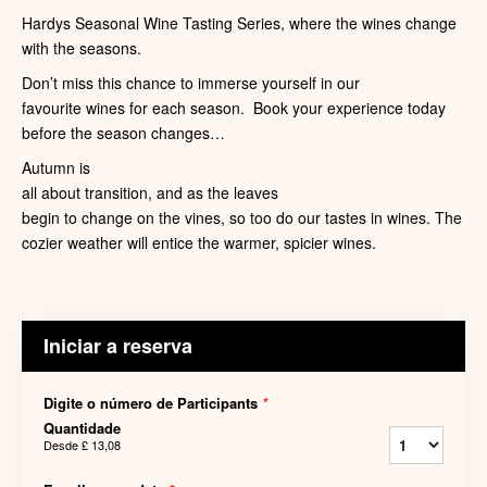
Hardys Seasonal Wine Tasting Series, where the wines change
with the seasons.
Don’t miss this chance to immerse yourself in our
favourite wines for each season. Book your experience today
before the season changes…
Autumn is
all about transition, and as the leaves
begin to change on the vines, so too do our tastes in wines. The
cozier weather will entice the warmer, spicier wines.
Iniciar a reserva
Digite o número de Participants
*
Quantidade
Desde
£ 13,08