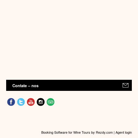
Contate – nos
Booking Software for Wine Tours
by Rezdy.com |
Agent login