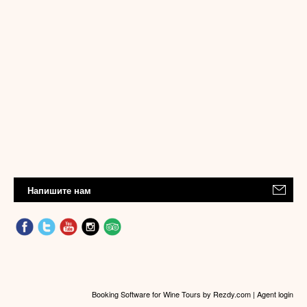
Напишите нам
Booking Software for Wine Tours
by Rezdy.com |
Agent login