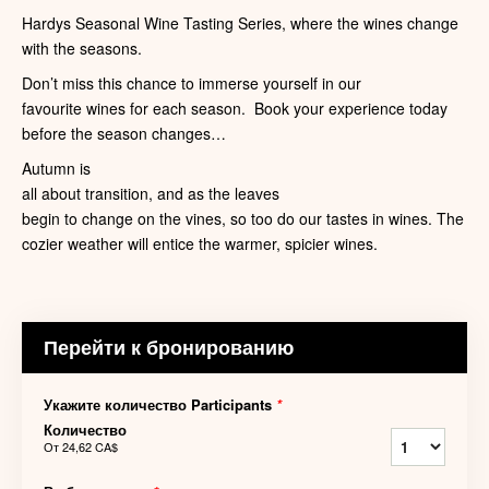
Hardys Seasonal Wine Tasting Series, where the wines change
with the seasons.
Don’t miss this chance to immerse yourself in our
favourite wines for each season. Book your experience today
before the season changes…
Autumn is
all about transition, and as the leaves
begin to change on the vines, so too do our tastes in wines. The
cozier weather will entice the warmer, spicier wines.
Перейти к бронированию
Укажите количество Participants
*
Количество
От
24,62 CA$