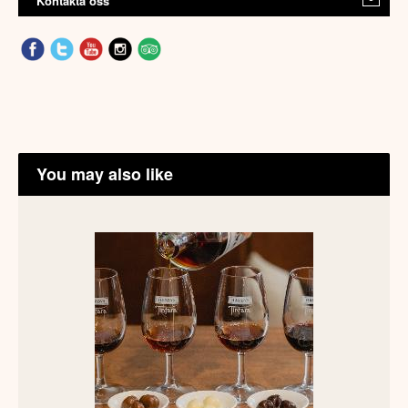
Kontakta oss
You may also like