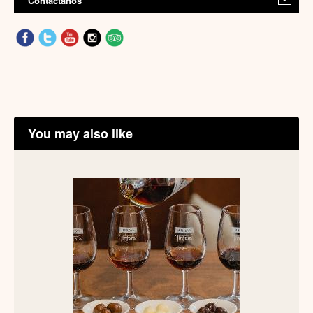
Contáctanos
You may also like