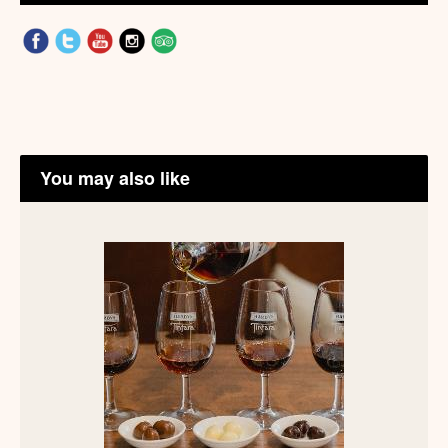
You may also like