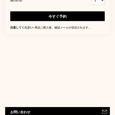
A$100.00
今すぐ予約
商品ご購入後、確認メールが送信されます。.
注意してください:
お問い合わせ