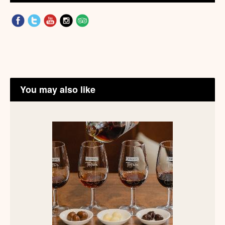
You may also like