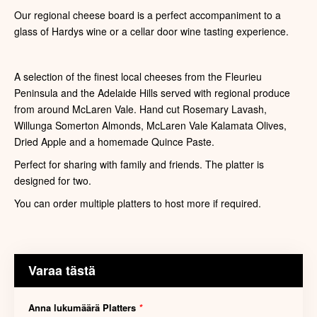
Our regional cheese board is a perfect accompaniment to a
glass of Hardys wine or a cellar door wine tasting experience.
A selection of the finest local cheeses from the Fleurieu
Peninsula and the Adelaide Hills served with regional produce
from around McLaren Vale. Hand cut Rosemary Lavash,
Willunga Somerton Almonds, McLaren Vale Kalamata Olives,
Dried Apple and a homemade Quince Paste.
Perfect for sharing with family and friends. The platter is
designed for two.
You can order multiple platters to host more if required.
Varaa tästä
Anna lukumäärä Platters
*