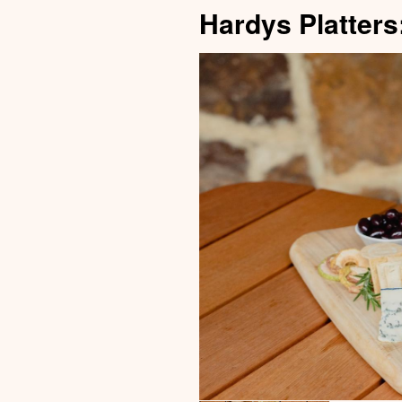
Hardys Platter