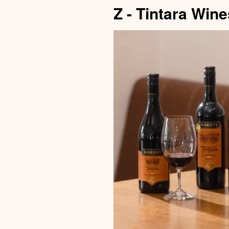
Z - Tintara Wine